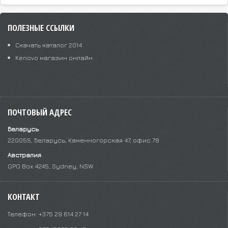
ПОЛЕЗНЫЕ ССЫЛКИ
Скачать каталог 2014
Kenovo магазин онлайн
ПОЧТОВЫЙ АДРЕС
Беларусь
220055, Беларусь, Каменногорская 47, офис 78
Австралия
GPO Box 4245, Sydney, NSW
КОНТАКТ
Телефон: +375 29 614 27 14