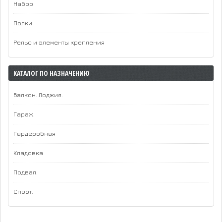
Набор
Полки
Рельс и элементы крепления
КАТАЛОГ ПО НАЗНАЧЕНИЮ
Балкон. Лоджия.
Гараж.
Гардеробная
Кладовка
Подвал.
Спорт.