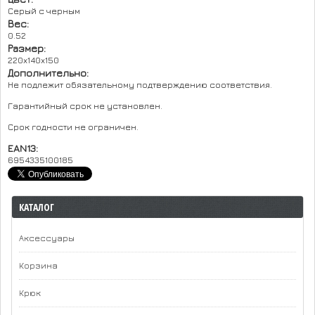
Серый с черным
Вес:
0.52
Размер:
220x140x150
Дополнительно:
Не подлежит обязательному подтверждению соответствия.
Гарантийный срок не установлен.
Срок годности не ограничен.
EAN13:
6954335100185
КАТАЛОГ
Аксессуары
Корзина
Крюк