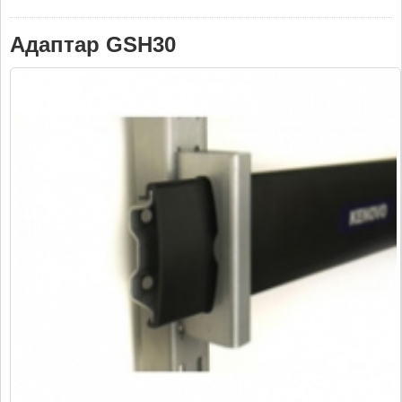
Адаптар GSH30